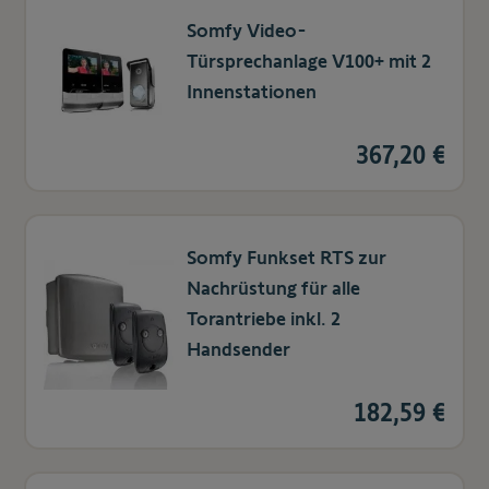
Somfy Video-
Türsprechanlage V100+ mit 2
Innenstationen
367,20 €
Somfy Funkset RTS zur
Nachrüstung für alle
Torantriebe inkl. 2
Handsender
182,59 €