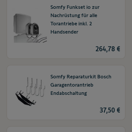
Somfy Funkset io zur
Nachrüstung für alle
Torantriebe inkl. 2
Handsender
264,78 €
Somfy Reparaturkit Bosch
Garagentorantrieb
Endabschaltung
37,50 €