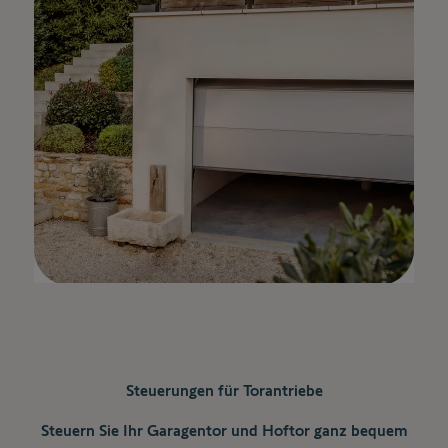
Steuerungen für Torantriebe
Steuern Sie Ihr Garagentor und Hoftor ganz bequem