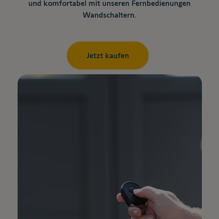
und komfortabel mit unseren Fernbedienungen
Wandschaltern.
Jetzt kaufen