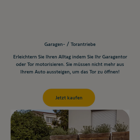
Garagen- / Torantriebe
Erleichtern Sie Ihren Alltag indem Sie Ihr Garagentor
oder Tor motorisieren. Sie müssen nicht mehr aus
Ihrem Auto aussteigen, um das Tor zu öffnen!
Jetzt kaufen