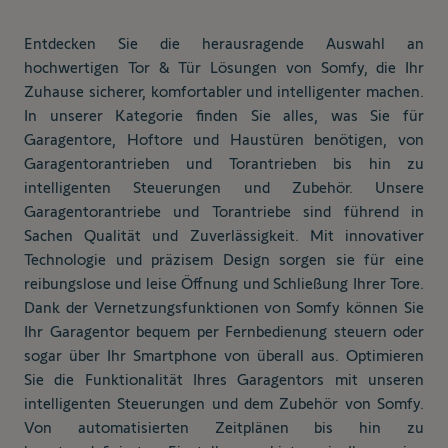
Entdecken Sie die herausragende Auswahl an
hochwertigen Tor & Tür Lösungen von Somfy, die Ihr
Zuhause sicherer, komfortabler und intelligenter machen.
In unserer Kategorie finden Sie alles, was Sie für
Garagentore, Hoftore und Haustüren benötigen, von
Garagentorantrieben und Torantrieben bis hin zu
intelligenten Steuerungen und Zubehör. Unsere
Garagentorantriebe und Torantriebe sind führend in
Sachen Qualität und Zuverlässigkeit. Mit innovativer
Technologie und präzisem Design sorgen sie für eine
reibungslose und leise Öffnung und Schließung Ihrer Tore.
Dank der Vernetzungsfunktionen von Somfy können Sie
Ihr Garagentor bequem per Fernbedienung steuern oder
sogar über Ihr Smartphone von überall aus. Optimieren
Sie die Funktionalität Ihres Garagentors mit unseren
intelligenten Steuerungen und dem Zubehör von Somfy.
Von automatisierten Zeitplänen bis hin zu