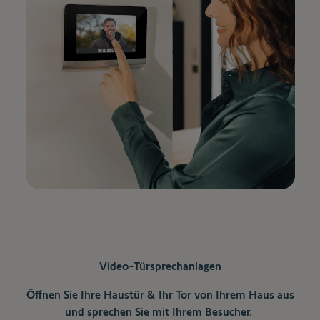
Video-Türsprechanlagen
Öffnen Sie Ihre Haustür & Ihr Tor von Ihrem Haus aus
und sprechen Sie mit Ihrem Besucher.