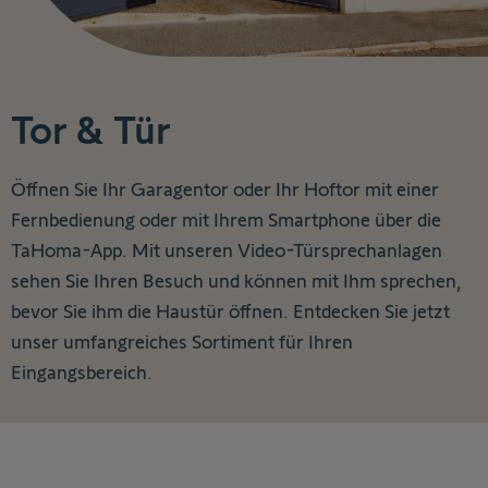
Tor & Tür
Öffnen Sie Ihr Garagentor oder Ihr Hoftor mit einer
Fernbedienung oder mit Ihrem Smartphone über die
TaHoma-App. Mit unseren Video-Türsprechanlagen
sehen Sie Ihren Besuch und können mit Ihm sprechen,
bevor Sie ihm die Haustür öffnen. Entdecken Sie jetzt
unser umfangreiches Sortiment für Ihren
Eingangsbereich.