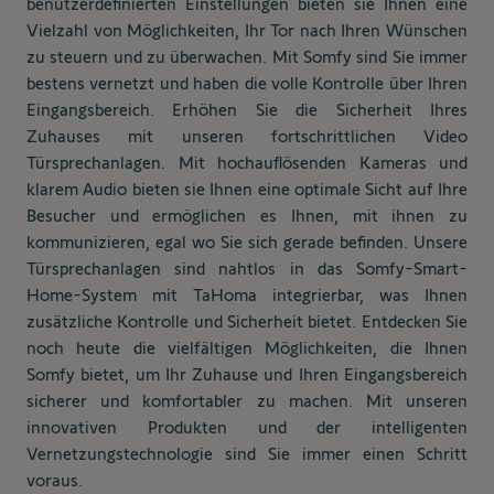
benutzerdefinierten Einstellungen bieten sie Ihnen eine
Vielzahl von Möglichkeiten, Ihr Tor nach Ihren Wünschen
zu steuern und zu überwachen. Mit Somfy sind Sie immer
bestens vernetzt und haben die volle Kontrolle über Ihren
Eingangsbereich. Erhöhen Sie die Sicherheit Ihres
Zuhauses mit unseren fortschrittlichen Video
Türsprechanlagen. Mit hochauflösenden Kameras und
klarem Audio bieten sie Ihnen eine optimale Sicht auf Ihre
Besucher und ermöglichen es Ihnen, mit ihnen zu
kommunizieren, egal wo Sie sich gerade befinden. Unsere
Türsprechanlagen sind nahtlos in das Somfy-Smart-
Home-System mit TaHoma integrierbar, was Ihnen
zusätzliche Kontrolle und Sicherheit bietet. Entdecken Sie
noch heute die vielfältigen Möglichkeiten, die Ihnen
Somfy bietet, um Ihr Zuhause und Ihren Eingangsbereich
sicherer und komfortabler zu machen. Mit unseren
innovativen Produkten und der intelligenten
Vernetzungstechnologie sind Sie immer einen Schritt
voraus.