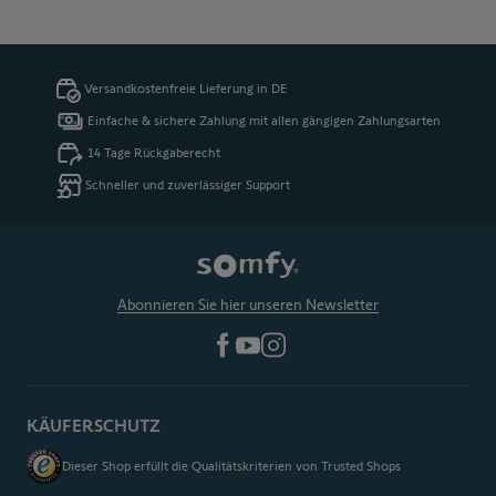
Versandkostenfreie Lieferung in DE
Einfache & sichere Zahlung mit allen gängigen Zahlungsarten
14 Tage Rückgaberecht
Schneller und zuverlässiger Support
Abonnieren Sie hier unseren Newsletter
KÄUFERSCHUTZ
Dieser Shop erfüllt die Qualitätskriterien von Trusted Shops