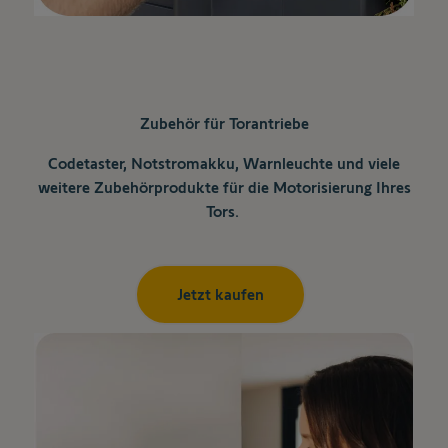
Zubehör für Torantriebe
Codetaster, Notstromakku, Warnleuchte und viele
weitere Zubehörprodukte für die Motorisierung Ihres
Tors.
Jetzt kaufen