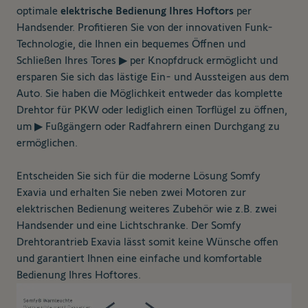
optimale
elektrische Bedienung Ihres Hoftors
per
Handsender. Profitieren Sie von der innovativen Funk-
Technologie, die Ihnen ein bequemes Öffnen und
Schließen Ihres Tores
▶
per Knopfdruck
ermöglicht und
ersparen Sie sich das lästige Ein- und Aussteigen aus dem
Auto. Sie haben die Möglichkeit entweder das komplette
Drehtor für PKW oder lediglich einen Torflügel zu öffnen,
um
▶
Fußgängern oder Radfahrern einen Durchgang
zu
ermöglichen.
Entscheiden Sie sich für die moderne Lösung Somfy
Exavia und erhalten Sie neben zwei Motoren zur
elektrischen Bedienung weiteres Zubehör wie z.B. zwei
Handsender und eine Lichtschranke. Der Somfy
Drehtorantrieb Exavia lässt somit keine Wünsche offen
und garantiert Ihnen eine einfache und komfortable
Bedienung Ihres Hoftores.