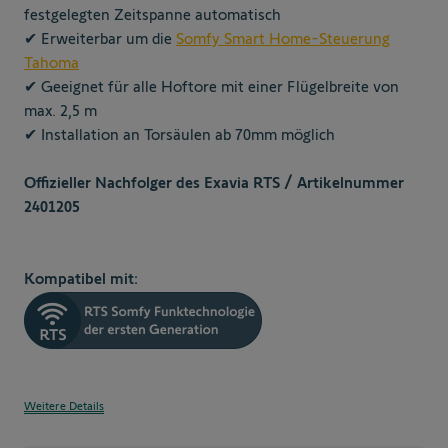
festgelegten Zeitspanne automatisch
✔ Erweiterbar um die
Somfy Smart Home-Steuerung
Tahoma
✔ Geeignet für alle Hoftore mit einer Flügelbreite von
max. 2,5 m
✔ Installation an Torsäulen ab 70mm möglich
Offizieller Nachfolger des Exavia RTS / Artikelnummer
2401205
Kompatibel mit:
Weitere Details