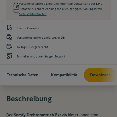
Versandkostenfreie Lieferung innerhalb Deutschland per DHL
Einfache & sichere Zahlung mit allen gängigen Zahlungsarten
Mehr Zahlungsarten
5 Jahre Garantie
Versandkostenfreie Lieferung in DE
14 Tage Rückgaberecht
Schneller und zuverlässiger Support
Technische Daten
Kompatibilität
Downloads
Beschreibung
Der
Somfy Drehtorantrieb Exavia
bietet Ihnen eine