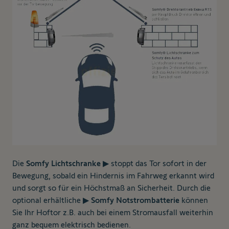
Die
Somfy Lichtschranke
▶
stoppt das Tor sofort in der
Bewegung,
sobald ein Hindernis im Fahrweg erkannt wird
und sorgt so für ein Höchstmaß an Sicherheit. Durch die
optional erhältliche
▶
Somfy Notstrombatterie
können
Sie Ihr Hoftor z.B. auch bei einem Stromausfall weiterhin
ganz bequem elektrisch bedienen.