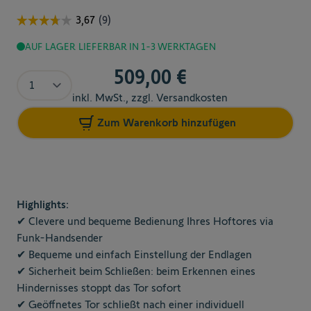
AUF LAGER
LIEFERBAR IN 1-3 WERKTAGEN
509,00 €
Menge
inkl. MwSt., zzgl. Versandkosten
Zum Warenkorb hinzufügen
Highlights:
✔ Clevere und bequeme Bedienung Ihres Hoftores via
Funk-Handsender
✔ Bequeme und einfach Einstellung der Endlagen
✔ Sicherheit beim Schließen: beim Erkennen eines
Hindernisses stoppt das Tor sofort
✔ Geöffnetes Tor schließt nach einer individuell