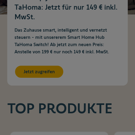
TaHoma: Jetzt für nur 149 € inkl.
MwSt.
Das Zuhause smart, intelligent und vernetzt
steuern - mit unsererem Smart Home Hub
TaHoma Switch! Ab jetzt zum neuen Preis:
Anstelle von 199 € nur noch 149 € inkl. MwSt.
Jetzt zugreifen
TOP PRODUKTE