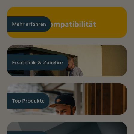
Mehr erfahren
Ersatzteile & Zubehör
Top Produkte