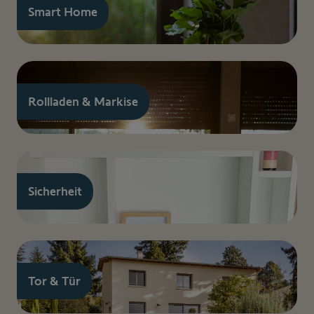
Smart Home
Rollladen & Markise
Sicherheit
Tor & Tür