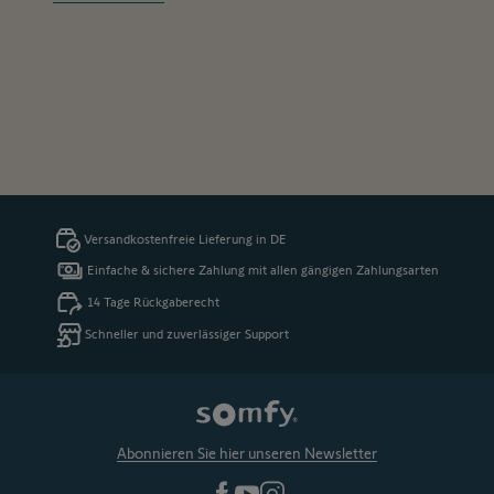
Versandkostenfreie Lieferung in DE
Einfache & sichere Zahlung mit allen gängigen Zahlungsarten
14 Tage Rückgaberecht
Schneller und zuverlässiger Support
Abonnieren Sie hier unseren Newsletter