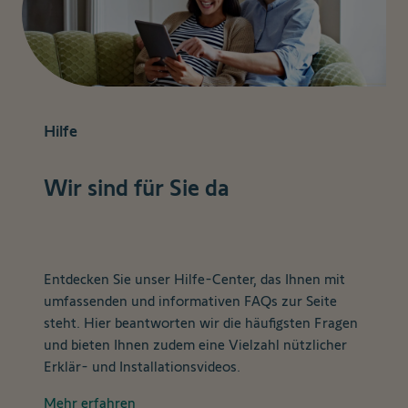
Hilfe
Wir sind für Sie da
Entdecken Sie unser Hilfe-Center, das Ihnen mit
umfassenden und informativen FAQs zur Seite
steht. Hier beantworten wir die häufigsten Fragen
und bieten Ihnen zudem eine Vielzahl nützlicher
Erklär- und Installationsvideos.
Mehr erfahren