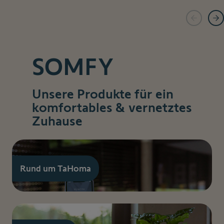
SOMFY
Unsere Produkte für ein
komfortables & vernetztes
Zuhause
Rund um TaHoma