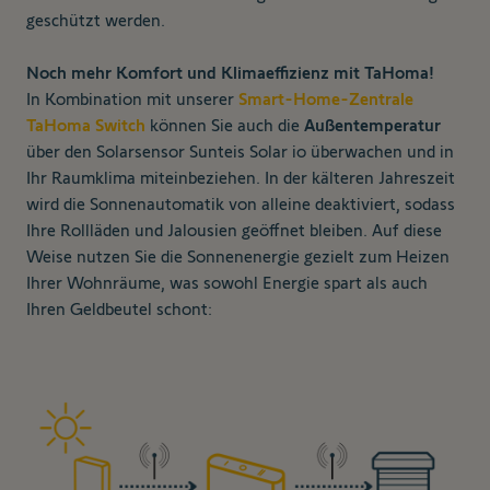
geschützt werden.
Noch mehr Komfort und Klimaeffizienz mit TaHoma!
In Kombination mit unserer
Smart-Home-Zentrale
TaHoma Switch
können Sie auch die
Außentemperatur
über den Solarsensor Sunteis Solar io überwachen und in
Ihr Raumklima miteinbeziehen. In der kälteren Jahreszeit
wird die Sonnenautomatik von alleine deaktiviert, sodass
Ihre Rollläden und Jalousien geöffnet bleiben. Auf diese
Weise nutzen Sie die Sonnenenergie gezielt zum Heizen
Ihrer Wohnräume, was sowohl Energie spart als auch
Ihren Geldbeutel schont: