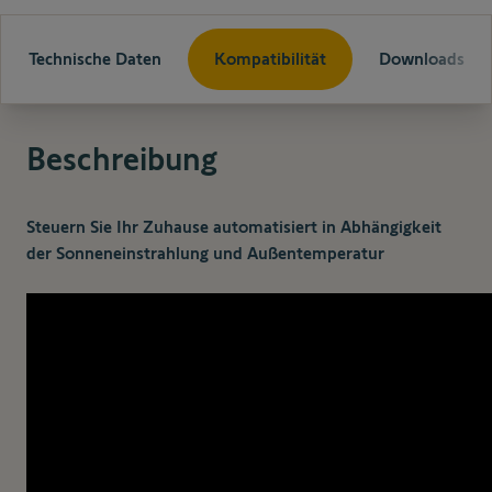
Technische Daten
Kompatibilität
Downloads
Beschreibung
Steuern Sie Ihr Zuhause automatisiert in Abhängigkeit
der Sonneneinstrahlung und Außentemperatur