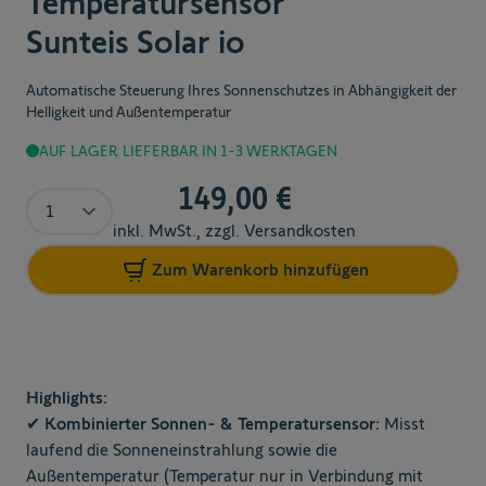
Temperatursensor
Sunteis Solar io
Automatische Steuerung Ihres Sonnenschutzes in Abhängigkeit der
Helligkeit und Außentemperatur
AUF LAGER
LIEFERBAR IN 1-3 WERKTAGEN
149,00 €
Menge
inkl. MwSt., zzgl. Versandkosten
Zum Warenkorb hinzufügen
Highlights:
✔ Kombinierter Sonnen- & Temperatursensor:
Misst
laufend die Sonneneinstrahlung sowie die
Außentemperatur (Temperatur nur in Verbindung mit