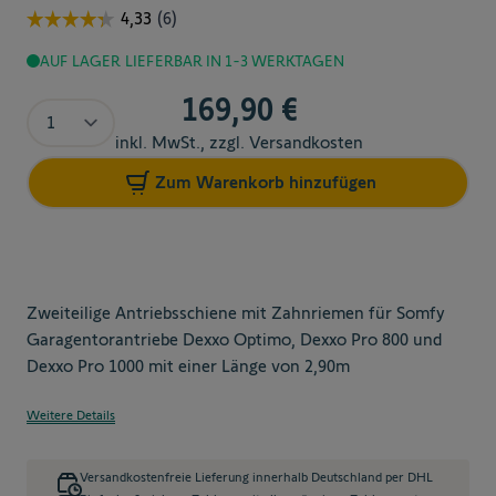
AUF LAGER
LIEFERBAR IN 1-3 WERKTAGEN
169,90 €
Menge
inkl. MwSt., zzgl. Versandkosten
Zum Warenkorb hinzufügen
Zweiteilige Antriebsschiene mit Zahnriemen für Somfy
Garagentorantriebe Dexxo Optimo, Dexxo Pro 800 und
Dexxo Pro 1000 mit einer Länge von 2,90m
Weitere Details
Versandkostenfreie Lieferung innerhalb Deutschland per DHL