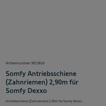
Artikelnummer
9013816
Somfy Antriebsschiene
(Zahnriemen) 2,90m für
Somfy Dexxo
Antriebsschiene (Zahnriemen) 2,90m für Somfy Dexxo