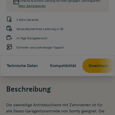
Einfache & sichere Zahlung mit allen gängigen Zahlungsarten
Mehr Zahlungsarten
5 Jahre Garantie
Versandkostenfreie Lieferung in DE
14 Tage Rückgaberecht
Schneller und zuverlässiger Support
Technische Daten
Kompatibilität
Downloads
Beschreibung
Die zweiteilige Antriebsschiene mit Zahnriemen ist für
alle Dexxo Garagentorantriebe von Somfy geeignet. Die