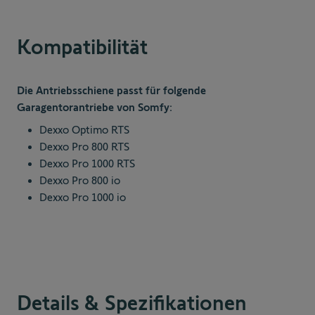
Kompatibilität
Die Antriebsschiene passt für folgende
Garagentorantriebe von Somfy:
Dexxo Optimo RTS
Dexxo Pro 800 RTS
Dexxo Pro 1000 RTS
Dexxo Pro 800 io
Dexxo Pro 1000 io
Details & Spezifikationen