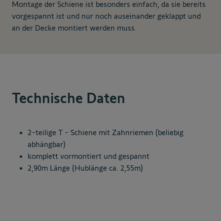
Montage der Schiene ist besonders einfach, da sie bereits
vorgespannt ist und nur noch auseinander geklappt und
an der Decke montiert werden muss.
Technische Daten
2-teilige T - Schiene mit Zahnriemen (beliebig
abhängbar)
komplett vormontiert und gespannt
2,90m Länge (Hublänge ca. 2,55m)