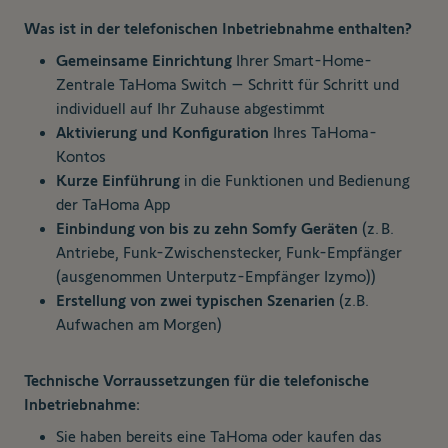
Was ist in der telefonischen Inbetriebnahme enthalten?
Gemeinsame Einrichtung
Ihrer Smart-Home-
Zentrale TaHoma Switch – Schritt für Schritt und
individuell auf Ihr Zuhause abgestimmt
Aktivierung und Konfiguration
Ihres TaHoma-
Kontos
Kurze Einführung
in die Funktionen und Bedienung
der TaHoma App
Einbindung von bis zu zehn Somfy Geräten
(z. B.
Antriebe, Funk-Zwischenstecker, Funk-Empfänger
(ausgenommen Unterputz-Empfänger Izymo))
Erstellung von zwei typischen Szenarien
(z.B.
Aufwachen am Morgen)
Technische Vorraussetzungen für die telefonische
Inbetriebnahme:
Sie haben bereits eine TaHoma oder kaufen das