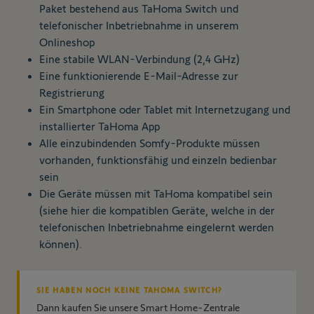
Paket bestehend aus TaHoma Switch und
telefonischer Inbetriebnahme in unserem
Onlineshop
Eine stabile WLAN-Verbindung (2,4 GHz)
Eine funktionierende E-Mail-Adresse zur
Registrierung
Ein Smartphone oder Tablet mit Internetzugang und
installierter TaHoma App
Alle einzubindenden Somfy-Produkte müssen
vorhanden, funktionsfähig und einzeln bedienbar
sein
Die Geräte müssen mit TaHoma kompatibel sein
(siehe hier die kompatiblen Geräte, welche in der
telefonischen Inbetriebnahme eingelernt werden
können).
SIE HABEN NOCH KEINE TAHOMA SWITCH?
Dann kaufen Sie unsere Smart Home-Zentrale