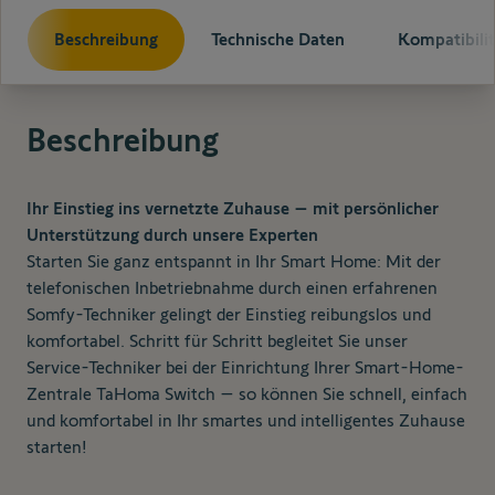
Beschreibung
Technische Daten
Kompatibilit
Beschreibung
Ihr Einstieg ins vernetzte Zuhause – mit persönlicher
Unterstützung durch unsere Experten
Starten Sie ganz entspannt in Ihr Smart Home: Mit der
telefonischen Inbetriebnahme durch einen erfahrenen
Somfy-Techniker gelingt der Einstieg reibungslos und
komfortabel. Schritt für Schritt begleitet Sie unser
Service-Techniker bei der Einrichtung Ihrer Smart-Home-
Zentrale TaHoma Switch – so können Sie schnell, einfach
und komfortabel in Ihr smartes und intelligentes Zuhause
starten!