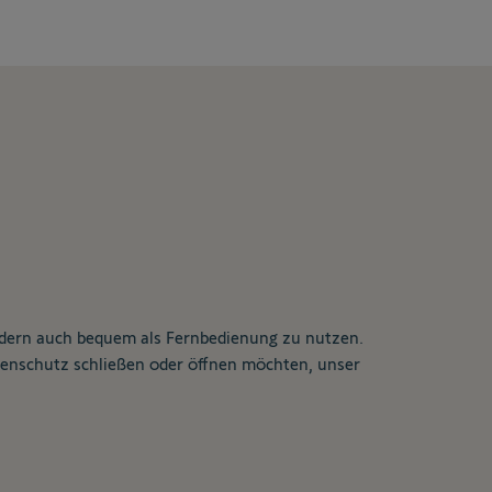
ondern auch bequem als Fernbedienung zu nutzen.
nenschutz schließen oder öffnen möchten, unser