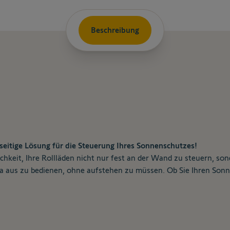
Beschreibung
eitige Lösung für die Steuerung Ihres Sonnenschutzes!
chkeit, Ihre Rollläden nicht nur fest an der Wand zu steuern, s
fa aus zu bedienen, ohne aufstehen zu müssen. Ob Sie Ihren Son