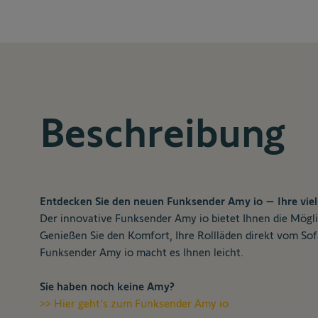
Beschreibung
Entdecken Sie den neuen Funksender Amy io – Ihre viels
Der innovative Funksender Amy io bietet Ihnen die Mögli
Genießen Sie den Komfort, Ihre Rollläden direkt vom So
Funksender Amy io macht es Ihnen leicht.
Sie haben noch keine Amy?
>> Hier geht's zum Funksender Amy io