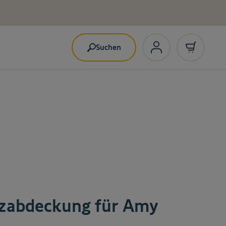
Suchen
zabdeckung für Amy