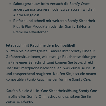
Sabotageschutz: beim Versuch die Somfy One+
anders zu positionieren oder zu zerstören wird ein
Alarm ausgelöst
Einfach und schnell mit weiteren Somfy Sicherheit
Plug & Play Produkten oder der Somfy TaHoma
Premium erweiterbar
Jetzt auch mit Rauchmeldern kompatibel!
Nutzen Sie die integrierte Kamera Ihrer Somfy One für
Gefahrensituationen, wie etwaige Rauchentwicklungen.
Im Falle einer Benachrichtung können Sie bspw. direkt
über Ihr Smartphone nachschauen, was Zuhause los ist
und entsprechend reagieren. Kaufen Sie jetzt die neuen
kompatiblen
Funk-Rauchmelder
für Ihre Somfy One.
Kaufen Sie die All-in-One Sicherheitslösung Somfy One+
im offiziellen Somfy Onlineshop und schützen Sie Ihr
Zuhause effektiv.