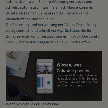
automatisch, wenn Sie Ihre Wohnung verlassen und
schließt automatisch, wenn Sie nach Hause kommen.
Zusätzlich können Sie jederzeit die Kamerablende
manuell öffnen und schließen.
Die Bedienung und Verwaltung der All-in-One-Lösung
erfolgt einfach und schnell via App. So haben Sie Ihr
Zuhause auch von unterwegs immer im Blick. Die Somfy
One+ Sicherheitslösung lässt keine Wünsche offen.
Weitere Vorteile der Somfy One+: