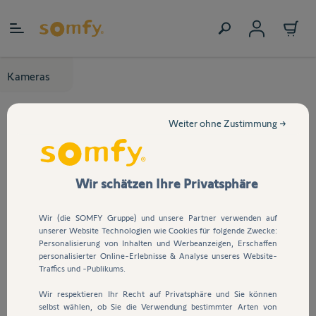
Zum Inhalt springen
Kameras
Weiter ohne Zustimmung →
Wir schätzen Ihre Privatsphäre
Wir (die SOMFY Gruppe) und unsere Partner verwenden auf
unserer Website Technologien wie Cookies für folgende Zwecke:
Personalisierung von Inhalten und Werbeanzeigen, Erschaffen
personalisierter Online-Erlebnisse & Analyse unseres Website-
Traffics und -Publikums.
Wir respektieren Ihr Recht auf Privatsphäre und Sie können
selbst wählen, ob Sie die Verwendung bestimmter Arten von