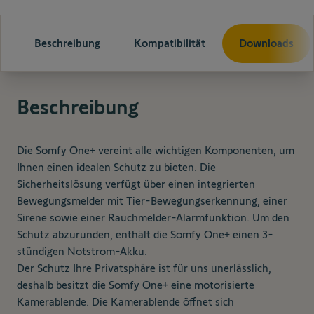
Beschreibung
Kompatibilität
Downloads
Beschreibung
Die Somfy One+
vereint alle wichtigen Komponenten, um
Ihnen einen idealen Schutz zu bieten. Die
Sicherheitslösung verfügt über einen integrierten
Bewegungsmelder mit Tier-Bewegungserkennung, einer
Sirene sowie einer Rauchmelder-Alarmfunktion. Um den
Schutz abzurunden, enthält die Somfy One+ einen 3-
stündigen Notstrom-Akku.
Der Schutz Ihre Privatsphäre ist für uns unerlässlich,
deshalb besitzt die Somfy One+ eine motorisierte
Kamerablende. Die Kamerablende öffnet sich