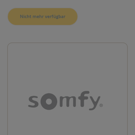
Nicht mehr verfügbar