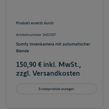
Produkt ersetzt durch
Artikelnummer 2401507
Somfy Innenkamera mit automatischer
Blende
150,90 € inkl. MwSt.,
zzgl. Versandkosten
Ersatzprodukt anzeigen