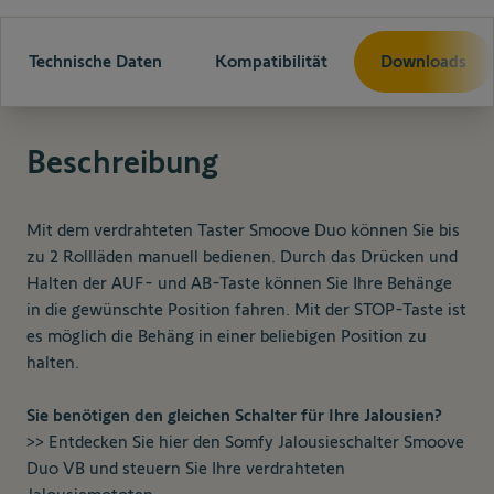
Technische Daten
Kompatibilität
Downloads
Beschreibung
Mit dem verdrahteten Taster Smoove Duo können Sie bis
zu 2 Rollläden manuell bedienen. Durch das Drücken und
Halten der AUF- und AB-Taste können Sie Ihre Behänge
in die gewünschte Position fahren. Mit der STOP-Taste ist
es möglich die Behäng in einer beliebigen Position zu
halten.
Sie benötigen den gleichen Schalter für Ihre Jalousien?
>> Entdecken Sie hier den Somfy Jalousieschalter Smoove
Duo VB und steuern Sie Ihre verdrahteten