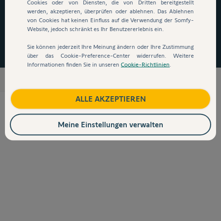
auszusteigen!
*
Cookies oder von Diensten, die von Dritten bereitgestellt
werden, akzeptieren, überprüfen oder ablehnen. Das Ablehnen
von Cookies hat keinen Einfluss auf die Verwendung der Somfy-
Website, jedoch schränkt es Ihr Benutzererlebnis ein.
Jetzt zugreifen
Sie können jederzeit Ihre Meinung ändern oder Ihre Zustimmung
über das Cookie-Preference-Center widerrufen. Weitere
Informationen finden Sie in unseren
Cookie-Richtlinien
.
Wandschalter
ALLE AKZEPTIEREN
Meine Einstellungen verwalten