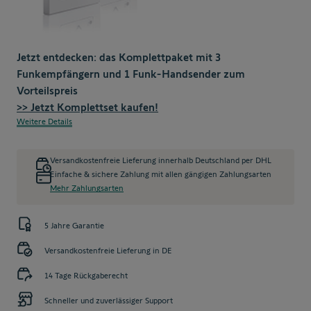
Jetzt entdecken: das Komplettpaket mit 3
Funkempfängern und 1 Funk-Handsender zum
Vorteilspreis
>> Jetzt Komplettset kaufen!
Weitere Details
Versandkostenfreie Lieferung innerhalb Deutschland per DHL
Einfache & sichere Zahlung mit allen gängigen Zahlungsarten
Mehr Zahlungsarten
5 Jahre Garantie
Versandkostenfreie Lieferung in DE
14 Tage Rückgaberecht
Schneller und zuverlässiger Support