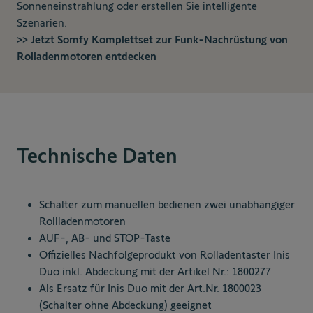
Sonneneinstrahlung oder erstellen Sie intelligente
Szenarien.
>> Jetzt Somfy Komplettset zur Funk-Nachrüstung von
Rolladenmotoren entdecken
Technische Daten
Schalter zum manuellen bedienen zwei unabhängiger
Rollladenmotoren
AUF-, AB- und STOP-Taste
Offizielles Nachfolgeprodukt von Rolladentaster Inis
Duo inkl. Abdeckung mit der Artikel Nr.: 1800277
Als Ersatz für Inis Duo mit der Art.Nr. 1800023
(Schalter ohne Abdeckung) geeignet