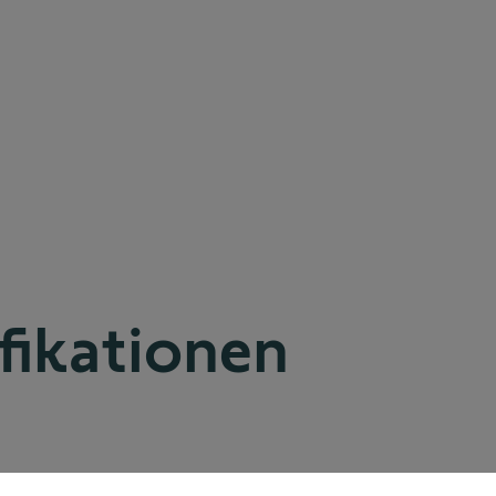
fikationen