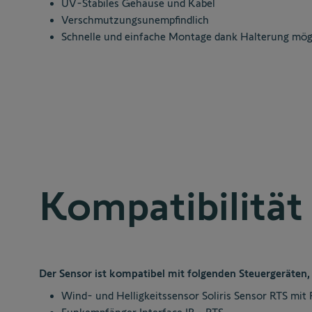
UV-Stabiles Gehäuse und Kabel
Verschmutzungsunempfindlich
Schnelle und einfache Montage dank Halterung mög
Kompatibilität
Der Sensor ist kompatibel mit folgenden Steuergeräten, 
Wind- und Helligkeitssensor Soliris Sensor RTS mi