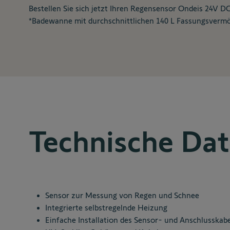
Bestellen Sie sich jetzt Ihren Regensensor Ondeis 24V DC
*Badewanne mit durchschnittlichen 140 L Fassungsvermö
Technische Da
Sensor zur Messung von Regen und Schnee
Integrierte selbstregelnde Heizung
Einfache Installation des Sensor- und Anschlusskabe