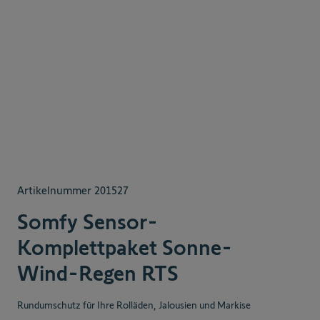
Artikelnummer
201527
Somfy Sensor-
Komplettpaket Sonne-
Wind-Regen RTS
Rundumschutz für Ihre Rolläden, Jalousien und Markise