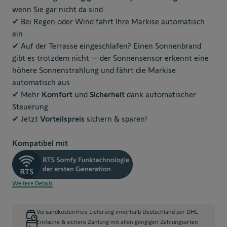
wenn Sie gar nicht da sind
✔ Bei Regen oder Wind fährt Ihre Markise automatisch
ein
✔ Auf der Terrasse eingeschlafen? Einen Sonnenbrand
gibt es trotzdem nicht – der Sonnensensor erkennt eine
höhere Sonnenstrahlung und fährt die Markise
automatisch aus
✔ Mehr
Komfort
und
Sicherheit
dank automatischer
Steuerung
✔ Jetzt
Vorteilspreis
sichern & sparen!
Kompatibel mit
Weitere Details
Versandkostenfreie Lieferung innerhalb Deutschland per DHL
Einfache & sichere Zahlung mit allen gängigen Zahlungsarten