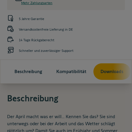
Mehr Zahlungsarten
5 Jahre Garantie
Versandkostenfreie Lieferung in DE
14 Tage Rückgaberecht
Schneller und zuverlässiger Support
Beschreibung
Kompatibilität
Downloads
Beschreibung
Der April macht was er will… Kennen Sie das? Sie sind
unterwegs oder bei der Arbeit und das Wetter schlägt
plötzlich um? Damit Sie auch im Frühjahr und Sommer