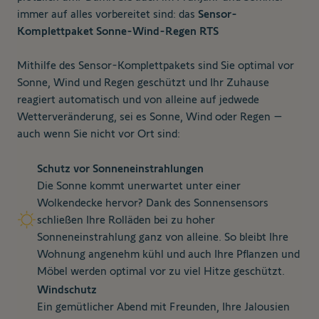
immer auf alles vorbereitet sind: das
Sensor-
Komplettpaket Sonne-Wind-Regen RTS
Mithilfe des Sensor-Komplettpakets sind Sie optimal vor
Sonne, Wind und Regen geschützt und Ihr Zuhause
reagiert automatisch und von alleine auf jedwede
Wetterveränderung, sei es Sonne, Wind oder Regen –
auch wenn Sie nicht vor Ort sind:
Schutz vor Sonneneinstrahlungen
Die Sonne kommt unerwartet unter einer
Wolkendecke hervor? Dank des Sonnensensors
schließen Ihre Rolläden bei zu hoher
Sonneneinstrahlung ganz von alleine. So bleibt Ihre
Wohnung angenehm kühl und auch Ihre Pflanzen und
Möbel werden optimal vor zu viel Hitze geschützt.
Windschutz
Ein gemütlicher Abend mit Freunden, Ihre Jalousien