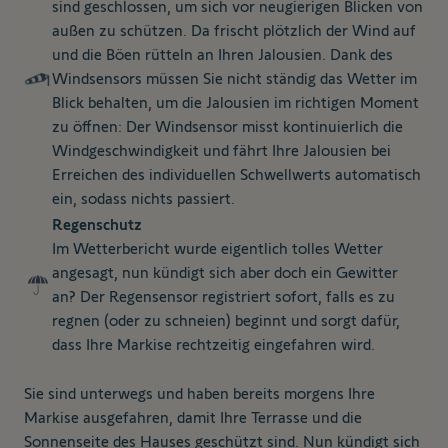
sind geschlossen, um sich vor neugierigen Blicken von
außen zu schützen. Da frischt plötzlich der Wind auf
und die Böen rütteln an Ihren Jalousien. Dank des
Windsensors müssen Sie nicht ständig das Wetter im
Blick behalten, um die Jalousien im richtigen Moment
zu öffnen: Der Windsensor misst kontinuierlich die
Windgeschwindigkeit und fährt Ihre Jalousien bei
Erreichen des individuellen Schwellwerts automatisch
ein, sodass nichts passiert.
Regenschutz
Im Wetterbericht wurde eigentlich tolles Wetter
angesagt, nun kündigt sich aber doch ein Gewitter
an? Der Regensensor registriert sofort, falls es zu
regnen (oder zu schneien) beginnt und sorgt dafür,
dass Ihre Markise rechtzeitig eingefahren wird.
Sie sind unterwegs und haben bereits morgens Ihre
Markise ausgefahren, damit Ihre Terrasse und die
Sonnenseite des Hauses geschützt sind. Nun kündigt sich