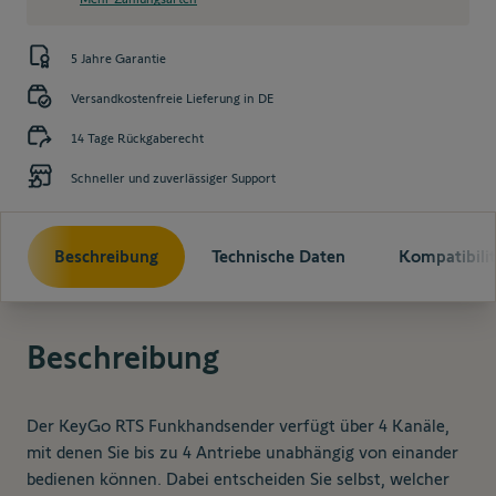
5 Jahre Garantie
Versandkostenfreie Lieferung in DE
14 Tage Rückgaberecht
Schneller und zuverlässiger Support
Beschreibung
Technische Daten
Kompatibilit
Beschreibung
Der KeyGo RTS Funkhandsender verfügt über 4 Kanäle,
mit denen Sie bis zu 4 Antriebe unabhängig von einander
bedienen können. Dabei entscheiden Sie selbst, welcher