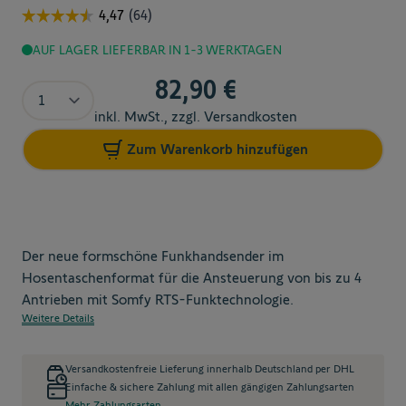
AUF LAGER
LIEFERBAR IN 1-3 WERKTAGEN
82,90 €
Menge
inkl. MwSt., zzgl. Versandkosten
Zum Warenkorb hinzufügen
Der neue formschöne Funkhandsender im
Hosentaschenformat für die Ansteuerung von bis zu 4
Antrieben mit Somfy RTS-Funktechnologie.
Weitere Details
Versandkostenfreie Lieferung innerhalb Deutschland per DHL
Einfache & sichere Zahlung mit allen gängigen Zahlungsarten
Mehr Zahlungsarten