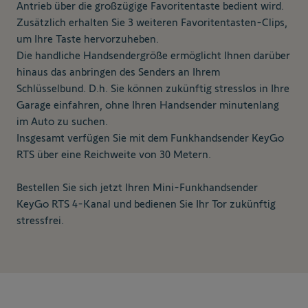
Antrieb über die großzügige Favoritentaste bedient wird.
Zusätzlich erhalten Sie 3 weiteren Favoritentasten-Clips,
um Ihre Taste hervorzuheben.
Die handliche Handsendergröße ermöglicht Ihnen darüber
hinaus das anbringen des Senders an Ihrem
Schlüsselbund. D.h. Sie können zukünftig stresslos in Ihre
Garage einfahren, ohne Ihren Handsender minutenlang
im Auto zu suchen.
Insgesamt verfügen Sie mit dem Funkhandsender KeyGo
RTS über eine Reichweite von 30 Metern.
Bestellen Sie sich jetzt Ihren Mini-Funkhandsender
KeyGo RTS 4-Kanal und bedienen Sie Ihr Tor zukünftig
stressfrei.