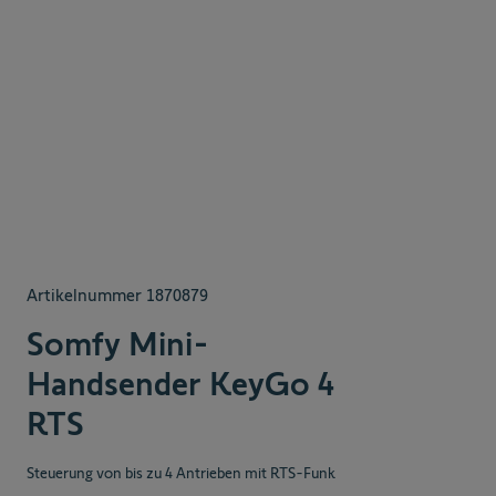
Artikelnummer
1870879
Somfy Mini-
Handsender KeyGo 4
RTS
Steuerung von bis zu 4 Antrieben mit RTS-Funk