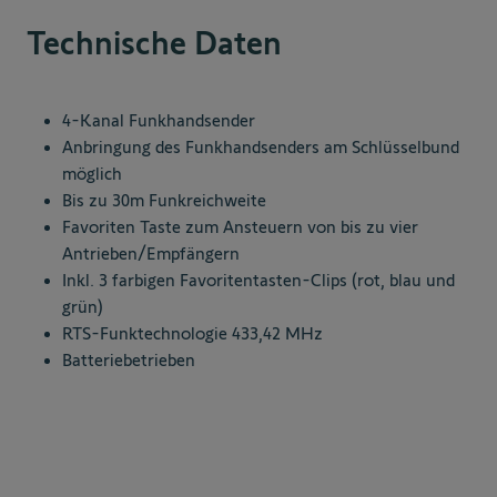
Technische Daten
4-Kanal Funkhandsender
Anbringung des Funkhandsenders am Schlüsselbund
möglich
Bis zu 30m Funkreichweite
Favoriten Taste zum Ansteuern von bis zu vier
Antrieben/Empfängern
Inkl. 3 farbigen Favoritentasten-Clips (rot, blau und
grün)
RTS-Funktechnologie 433,42 MHz
Batteriebetrieben