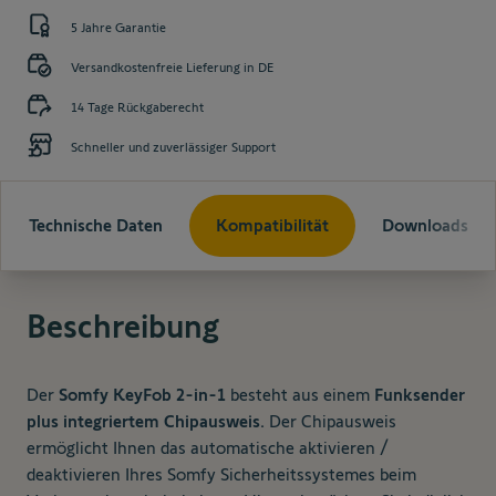
5 Jahre Garantie
Versandkostenfreie Lieferung in DE
14 Tage Rückgaberecht
Schneller und zuverlässiger Support
Technische Daten
Kompatibilität
Downloads
Beschreibung
Der
Somfy KeyFob 2-in-1
besteht aus einem
Funksender
plus integriertem Chipausweis.
Der Chipausweis
ermöglicht Ihnen das automatische aktivieren /
deaktivieren Ihres Somfy Sicherheitssystemes beim