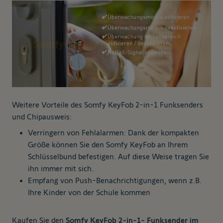
Weitere Vorteile des Somfy KeyFob 2-in-1 Funksenders
und Chipausweis:
Verringern von Fehlalarmen: Dank der kompakten
Größe können Sie den Somfy KeyFob an Ihrem
Schlüsselbund befestigen. Auf diese Weise tragen Sie
ihn immer mit sich.
Empfang von Push-Benachrichtigungen, wenn z.B.
Ihre Kinder von der Schule kommen
Kaufen Sie den
Somfy KeyFob 2-in-1- Funksender im