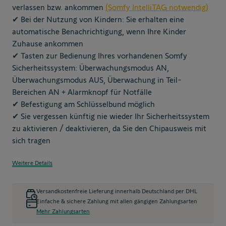
verlassen bzw. ankommen
(Somfy IntelliTAG notwendig)
✔ Bei der Nutzung von Kindern: Sie erhalten eine
automatische Benachrichtigung, wenn Ihre Kinder
Zuhause ankommen
✔ Tasten zur Bedienung Ihres vorhandenen Somfy
Sicherheitssystem: Überwachungsmodus AN,
Überwachungsmodus AUS, Überwachung in Teil-
Bereichen AN + Alarmknopf für Notfälle
✔ Befestigung am Schlüsselbund möglich
✔ Sie vergessen künftig nie wieder Ihr Sicherheitssystem
zu aktivieren / deaktivieren, da Sie den Chipausweis mit
sich tragen
Weitere Details
Versandkostenfreie Lieferung innerhalb Deutschland per DHL
Einfache & sichere Zahlung mit allen gängigen Zahlungsarten
Mehr Zahlungsarten