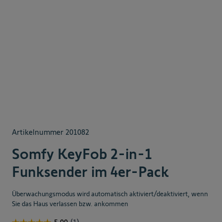
Artikelnummer
201082
Somfy KeyFob 2-in-1
Funksender im 4er-Pack
Überwachungsmodus wird automatisch aktiviert/deaktiviert, wenn
Sie das Haus verlassen bzw. ankommen