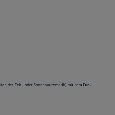
alten der Zeit- oder Sonnenautomatik) mit dem
Funk-