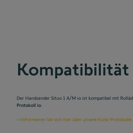
Kompatibilität
Der Handsender Situo 1 A/M io ist kompatibel mit Rollä
Protokoll io.
>>Informieren Sie sich hier über unsere Funk-Protokolle