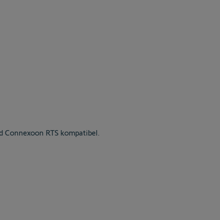
 Connexoon RTS kompatibel.