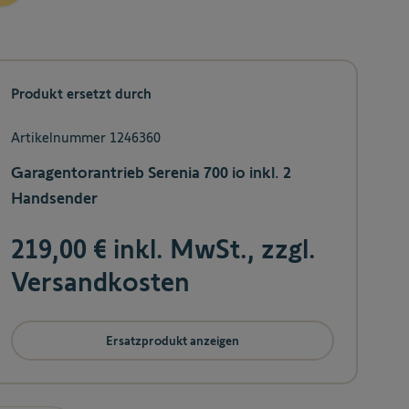
Produkt ersetzt durch
Artikelnummer 1246360
Garagentorantrieb Serenia 700 io inkl. 2
Handsender
219,00 € inkl. MwSt., zzgl.
Versandkosten
Ersatzprodukt anzeigen