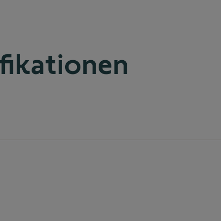
fikationen