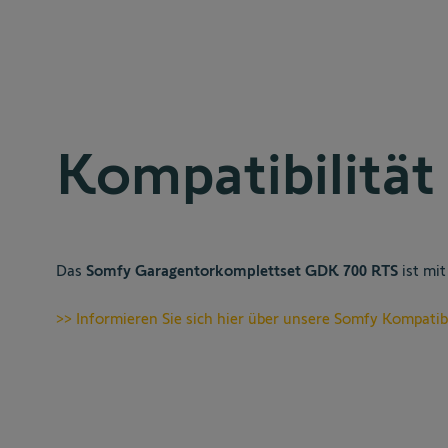
Kompatibilität
Das
Somfy Garagentorkomplettset GDK 700 RTS
ist mi
>> Informieren Sie sich hier über unsere Somfy Kompatib