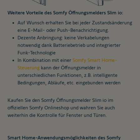
Weitere Vorteile des Somfy Öffnungsmelders Slim io:
Auf Wunsch erhalten Sie bei jeder Zustandsänderung
eine E-Mail- oder Push-Benachrichtigung.
Dezente Anbringung: keine Verkabelungen
notwendig dank Batteriebetrieb und integrierter
Funk-Technologie
In Kombination mit einer
Somfy Smart Home-
Steuerung
kann der Öffnungsmelder in
unterschiedlichen Funktionen, z.B. intelligente
Bedingungen, Abläufe, etc. eingebunden werden
Kaufen Sie den Somfy Öffnungsmelder Slim io im
offiziellen Somfy Onlineshop und wahren Sie auch
weiterhin die Kontrolle für Fenster und Türen.
Smart Home-Anwendungsmöglichkeiten des Somfy