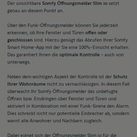
Der unsichtbare
Somfy Öffnungsmelder Slim io
setzt
genau an diesem Punkt an.
Über den Funk-Öffnungsmelder können Sie jederzeit
erkennen, ob Ihre Fenster und Türen
offen oder
geschlossen
sind. Hierzu genügt das Abrufen Ihrer Somfy
Smart Home-App mit der Sie eine 100%-Einsicht erhalten.
Das garantiert Ihnen die
optimale Kontrolle -
auch von
unterwegs.
Neben dem wichtigen Aspekt der Kontrolle ist der
Schutz
Ihrer Wohnräume
nicht zu vernachlässigen. In diesem Fall
überwacht Ihr Somfy Öffnungsmelder das unbefugte
Öffnen bzw. Eindringen über Fenster und Türen und
aktiviert in Kombination mit einer Funk-Sirene den Alarm.
Dies schreckt nicht nur potentielle Einbrecher ab, sondern
warnt alle Anwohner und Nachbarn zugleich.
Dabei eignet sich der Öffnungsmelder Slim io für die