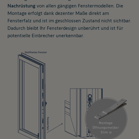
Nachrüstung
von allen gängigen Fenstermodellen. Die
Montage erfolgt dank dezenter Maße direkt am
Fensterfalz und ist im geschlossen Zustand nicht sichtbar.
Dadurch bleibt Ihr Fensterdesign unberührt und ist für
potentielle Einbrecher unerkennbar.