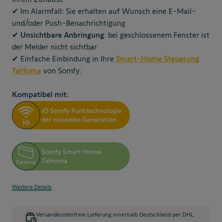
✔ Im Alarmfall: Sie erhalten auf Wunsch eine E-Mail-
und/oder Push-Benachrichtigung
✔
Unsichtbare Anbringung
: bei geschlossenem Fenster ist
der Melder nicht sichtbar
✔ Einfache Einbindung in Ihre
Smart-Home Steuerung
TaHoma
von Somfy:
Kompatibel mit:
Weitere Details
Versandkostenfreie Lieferung innerhalb Deutschland per DHL