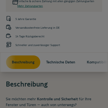
Einfache & sichere Zahlung mit allen gängigen Zahlungsarten
Mehr Zahlungsarten
5 Jahre Garantie
Versandkostenfreie Lieferung in DE
14 Tage Rückgaberecht
Schneller und zuverlässiger Support
Beschreibung
Technische Daten
Kompatibilit
Beschreibung
Sie möchten mehr
Kontrolle und Sicherheit
für Ihre
Fenster und Türen – auch von unterwegs?