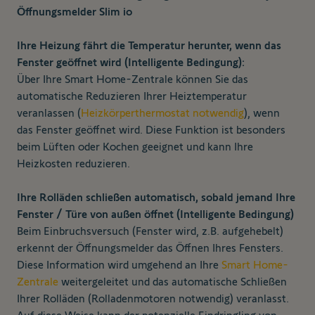
Öffnungsmelder Slim io
I
hre Heizung fährt die Temperatur herunter, wenn das
Fenster geöffnet wird (Intelligente Bedingung):
Über Ihre Smart Home-Zentrale können Sie das
automatische Reduzieren Ihrer Heiztemperatur
veranlassen
(
Heizkörperthermostat notwendig
),
wenn
das Fenster geöffnet wird. Diese Funktion ist besonders
beim Lüften oder Kochen geeignet und kann Ihre
Heizkosten reduzieren.
Ihre Rolläden schließen automatisch, sobald jemand Ihre
Fenster / Türe von außen öffnet (Intelligente Bedingung)
Beim Einbruchsversuch (Fenster wird, z.B. aufgehebelt)
erkennt der Öffnungsmelder das Öffnen Ihres Fensters.
Diese Information wird umgehend an Ihre
Smart Home-
Zentrale
weitergeleitet und das automatische Schließen
Ihrer Rolläden (Rolladenmotoren notwendig) veranlasst.